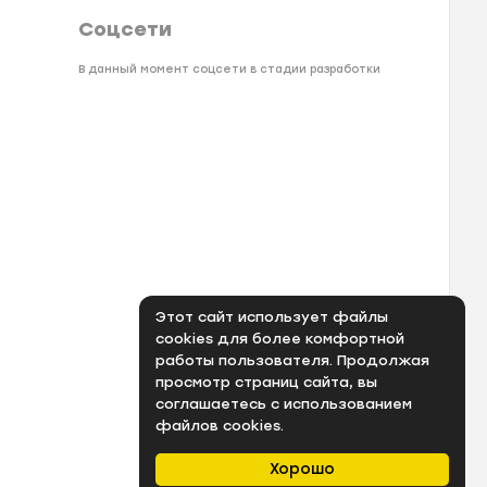
Соцсети
В данный момент соцсети в стадии разработки
Этот сайт использует файлы
cookies для более комфортной
работы пользователя. Продолжая
просмотр страниц сайта, вы
соглашаетесь с использованием
файлов cookies.
Хорошо