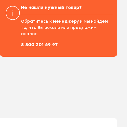
Не нашли нужный товар?
Обратитесь к менеджеру и мы найдем
то, что Вы искали или предложим
аналог.
8 800 201 69 97