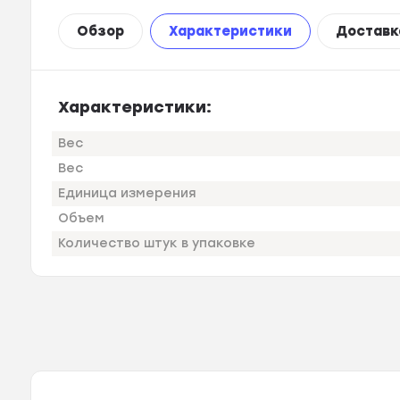
Обзор
Характеристики
Доставк
Характеристики:
Вес
Вес
Единица измерения
Объем
Количество штук в упаковке