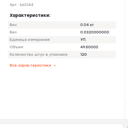
Арт.:
660144
Характеристики:
Вес
0.04 кг
Вес
0.0320000000
Единица измерения
УП.
Объем
49.50000
Количество штук в упаковке
120
Все характеристики