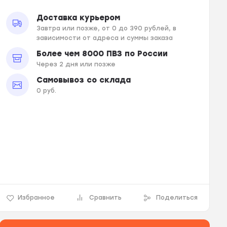
Доставка курьером
Завтра или позже, от 0 до 390 рублей, в
зависимости от адреса и суммы заказа
Более чем 8000 ПВЗ по России
Через 2 дня или позже
Самовывоз со склада
0 руб.
Избранное
Сравнить
Поделиться