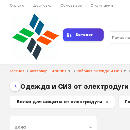
Оплата
Доставка
Самовывоз
О компании
Каталог
Главная
→
Хозтовары и химия
▼
→
Рабочая одежда и СИЗ
▼
Одежда и СИЗ от электродуги
Белье для защиты от электродуги
Г
3
Цена