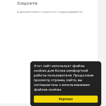
Соцсети
В данный момент соцсети в стадии разработки
Этот сайт использует файлы
cookies для более комфортной
работы пользователя. Продолжая
просмотр страниц сайта, вы
соглашаетесь с использованием
файлов cookies.
Хорошо