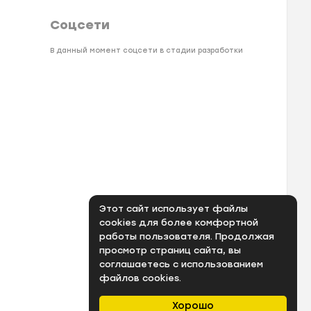
Соцсети
В данный момент соцсети в стадии разработки
Этот сайт использует файлы
cookies для более комфортной
работы пользователя. Продолжая
просмотр страниц сайта, вы
соглашаетесь с использованием
файлов cookies.
Хорошо