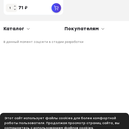
71
₽
Каталог
Покупателям
В данный момент соцсети в стадии разработки
Этот сайт использует файлы cookies для более комфортной
работы пользователя. Продолжая просмотр страниц сайта, вы
соглашаетесь с использованием файлов cookies.