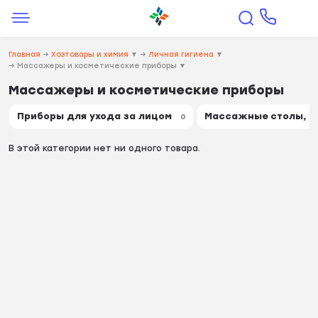
Главная
→
Хозтовары и химия
▼
→
Личная гигиена
▼
→
Массажеры и косметические приборы
▼
Массажеры и косметические приборы
Приборы для ухода за лицом
Массажные столы, с
0
В этой категории нет ни одного товара.