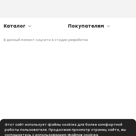
Каталог
Покупателям
В данный момент соцсети в стадии разработки
Этот сайт использует файлы cookies для более комфортной
работы пользователя. Продолжая просмотр страниц сайта, вы
соглашаетесь с использованием файлов cookies.