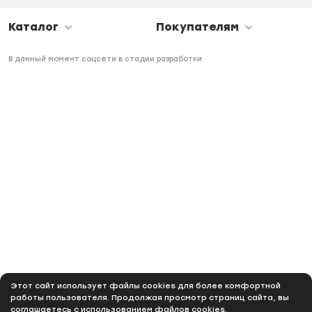
Каталог
Покупателям
В данный момент соцсети в стадии разработки
Этот сайт использует файлы cookies для более комфортной
работы пользователя. Продолжая просмотр страниц сайта, вы
соглашаетесь с использованием файлов cookies.