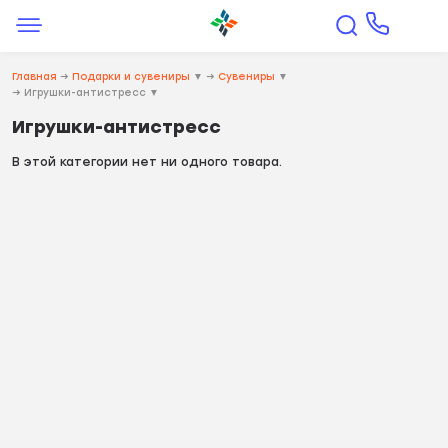
Главная
→
Подарки и сувениры
▼
→
Сувениры
▼
→
Игрушки-антистресс
▼
Игрушки-антистресс
В этой категории нет ни одного товара.