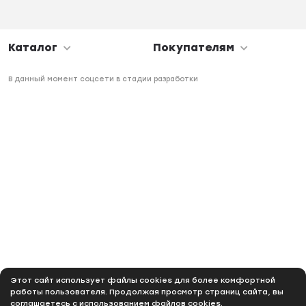
Каталог
Покупателям
В данный момент соцсети в стадии разработки
Этот сайт использует файлы cookies для более комфортной
работы пользователя. Продолжая просмотр страниц сайта, вы
соглашаетесь с использованием файлов cookies.