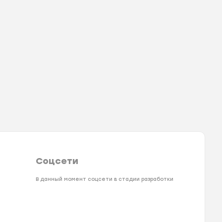
Соцсети
В данный момент соцсети в стадии разработки