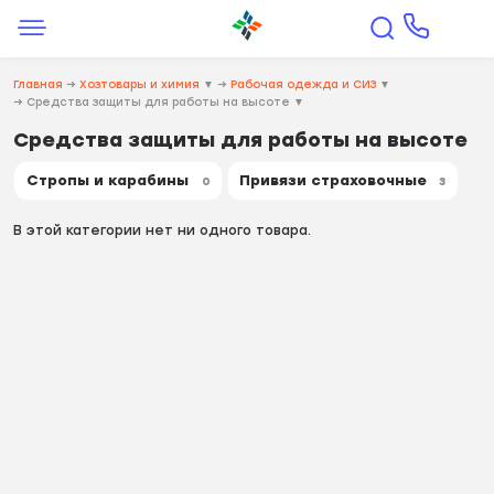
Главная
→
Хозтовары и химия
▼
→
Рабочая одежда и СИЗ
▼
→
Средства защиты для работы на высоте
▼
Средства защиты для работы на высоте
Стропы и карабины
Привязи страховочные
0
3
В этой категории нет ни одного товара.