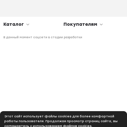
Каталог
Покупателям
В данный момент соцсети в стадии разработки
Этот сайт использует файлы cookies для более комфортной
работы пользователя. Продолжая просмотр страниц сайта, вы
соглашаетесь с использованием файлов cookies.