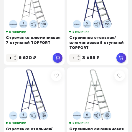
В наличии
В наличии
Стремянка алюминиевая
Стремянка стальная/
7 ступеней TOPFORT
алюминиевая 5 ступеней
TOPFORT
5 520
₽
3 685
₽
В наличии
В наличии
Стремянка стальная/
Стремянка алюминиевая