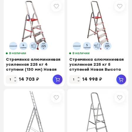
В наличии
В наличии
Стремянка алюминиевая
Стремянка алюминиевая
усиленная 225 кг 4
усиленная 225 кг 5
ступени (130 мм) Новая
ступеней Новая Высота
Высота
14 703
₽
14 998
₽