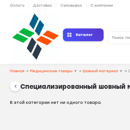
Оплата
Доставка
Самовывоз
О компании
Каталог
Главная
→
Медицинские товары
▼
→
Шовный материал
▼
→
Специализированный шовный 
В этой категории нет ни одного товара.