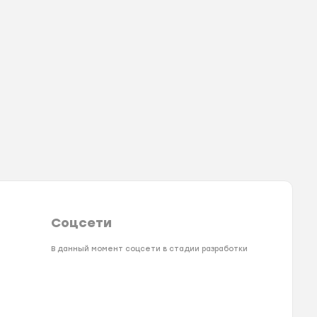
Соцсети
В данный момент соцсети в стадии разработки