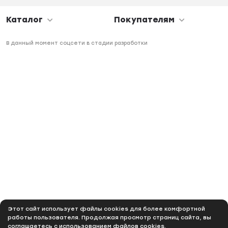
Каталог
Покупателям
В данный момент соцсети в стадии разработки
Этот сайт использует файлы cookies для более комфортной
работы пользователя. Продолжая просмотр страниц сайта, вы
соглашаетесь с использованием файлов cookies.