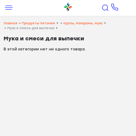
Главная
→
Продукты питания
▼
→
Крупы, макароны, мука
▼
→
Мука и смеси для выпечки
▼
Мука и смеси для выпечки
В этой категории нет ни одного товара.