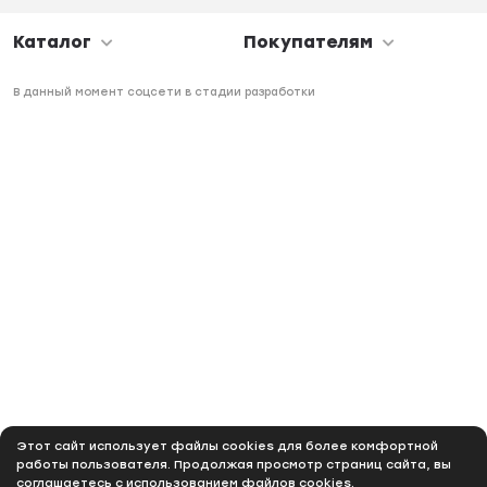
Каталог
Покупателям
В данный момент соцсети в стадии разработки
Этот сайт использует файлы cookies для более комфортной
работы пользователя. Продолжая просмотр страниц сайта, вы
соглашаетесь с использованием файлов cookies.