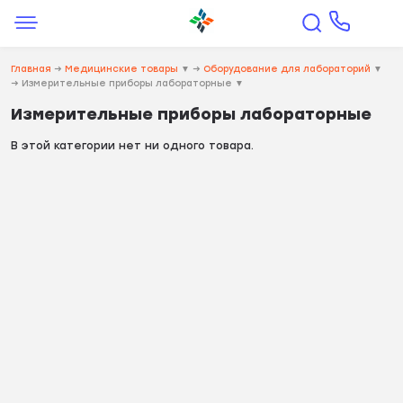
Главная
→
Медицинские товары
▼
→
Оборудование для лабораторий
▼
→
Измерительные приборы лабораторные
▼
Измерительные приборы лабораторные
В этой категории нет ни одного товара.