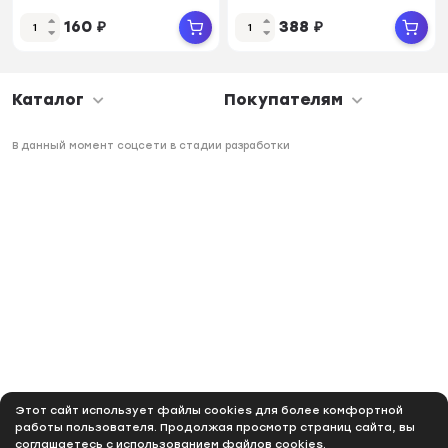
160
₽
388
₽
Каталог
Покупателям
В данный момент соцсети в стадии разработки
Этот сайт использует файлы cookies для более комфортной
работы пользователя. Продолжая просмотр страниц сайта, вы
соглашаетесь с использованием файлов cookies.