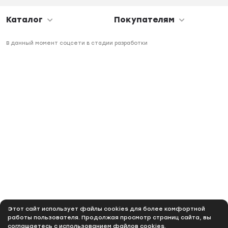
Каталог
Покупателям
В данный момент соцсети в стадии разработки
Этот сайт использует файлы cookies для более комфортной
работы пользователя. Продолжая просмотр страниц сайта, вы
соглашаетесь с использованием файлов cookies.