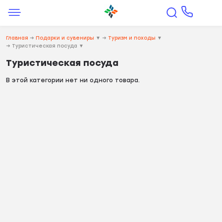
Главная
→
Подарки и сувениры
▼
→
Туризм и походы
▼
→
Туристическая посуда
▼
Туристическая посуда
В этой категории нет ни одного товара.