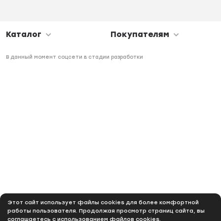
Каталог
Покупателям
В данный момент соцсети в стадии разработки
Этот сайт использует файлы cookies для более комфортной
работы пользователя. Продолжая просмотр страниц сайта, вы
соглашаетесь с использованием файлов cookies.