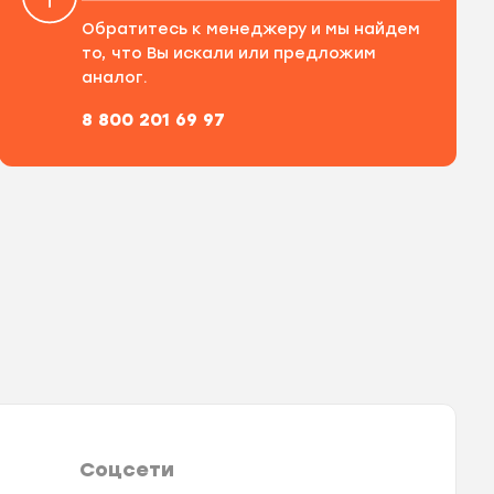
Обратитесь к менеджеру и мы найдем
то, что Вы искали или предложим
аналог.
8 800 201 69 97
Соцсети