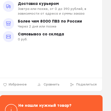
Доставка курьером
Завтра или позже, от 0 до 390 рублей, в
зависимости от адреса и суммы заказа
Более чем 8000 ПВЗ по России
Через 2 дня или позже
Самовывоз со склада
0 руб.
Избранное
Сравнить
Поделиться
Не нашли нужный товар?