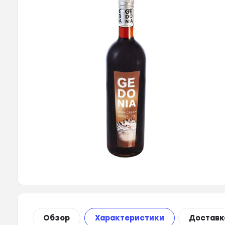
Обзор
Характеристики
Доставк