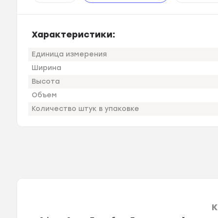
Характеристики:
Единица измерения
Ширина
Высота
Объем
Количество штук в упаковке
К