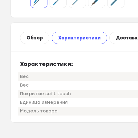
Обзор
Характеристики
Доставк
Характеристики:
Вес
Вес
Покрытие soft touch
Единица измерения
Модель товара