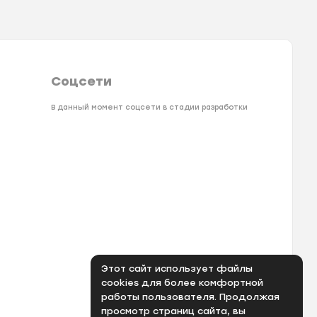
Соцсети
В данный момент соцсети в стадии разработки
Этот сайт использует файлы
cookies для более комфортной
работы пользователя. Продолжая
просмотр страниц сайта, вы