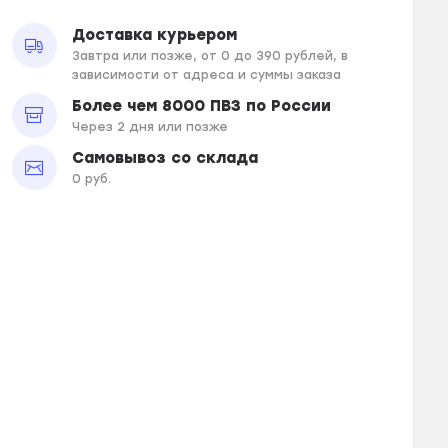
Доставка курьером
Завтра или позже, от 0 до 390 рублей, в
зависимости от адреса и суммы заказа
Более чем 8000 ПВЗ по России
Через 2 дня или позже
Самовывоз со склада
0 руб.