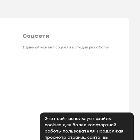
Соцсети
В данный момент соцсети в стадии разработки
Этот сайт использует файлы
cookies для более комфортной
работы пользователя. Продолжая
просмотр страниц сайта, вы