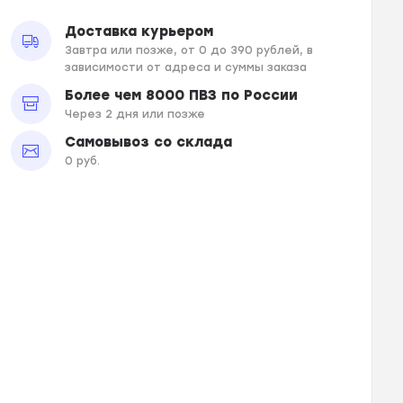
Доставка курьером
Завтра или позже, от 0 до 390 рублей, в
зависимости от адреса и суммы заказа
Более чем 8000 ПВЗ по России
Через 2 дня или позже
Самовывоз со склада
0 руб.