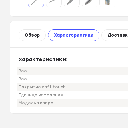
Обзор
Характеристики
Доставк
Характеристики:
Вес
Вес
Покрытие soft touch
Единица измерения
Модель товара