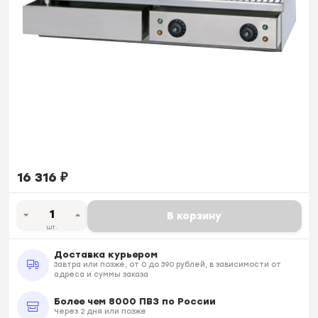
16 316
₽
В корзину
шт.
Доставка курьером
Завтра или позже, от 0 до 390 рублей, в зависимости от
адреса и суммы заказа
Более чем 8000 ПВЗ по России
Через 2 дня или позже