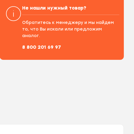
Не нашли нужный товар?
Обратитесь к менеджеру и мы найдем
то, что Вы искали или предложим
аналог.
8 800 201 69 97