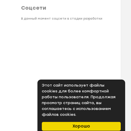
Соцсети
В данный момент соцсети в стадии разработки
Этот сайт использует файлы
cookies для более комфортной
работы пользователя. Продолжая
просмотр страниц сайта, вы
соглашаетесь с использованием
файлов cookies.
Хорошо