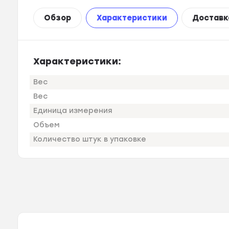
Обзор
Характеристики
Доставк
Характеристики:
Вес
Вес
Единица измерения
Объем
Количество штук в упаковке