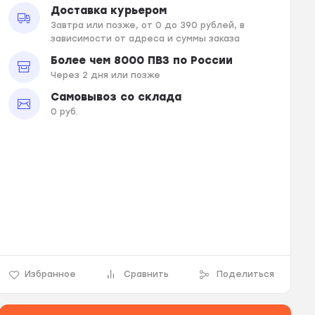
Доставка курьером
Завтра или позже, от 0 до 390 рублей, в
зависимости от адреса и суммы заказа
Более чем 8000 ПВЗ по России
Через 2 дня или позже
Самовывоз со склада
0 руб.
Избранное
Сравнить
Поделиться