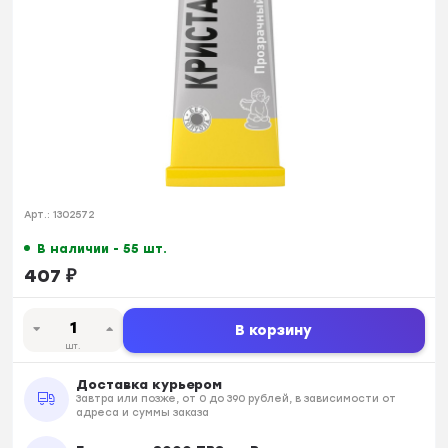
Арт.:
1302572
В наличии - 55 шт.
407
₽
В корзину
шт.
Доставка курьером
Завтра или позже, от 0 до 390 рублей, в зависимости от
адреса и суммы заказа