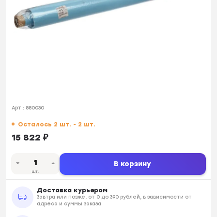
Арт.:
880030
Осталось 2 шт. - 2 шт.
15 822
₽
В корзину
шт.
Доставка курьером
Завтра или позже, от 0 до 390 рублей, в зависимости от
адреса и суммы заказа