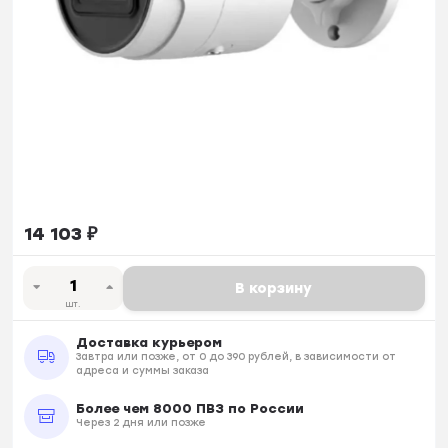
14 103
₽
В корзину
шт.
Доставка курьером
Завтра или позже, от 0 до 390 рублей, в зависимости от
адреса и суммы заказа
Более чем 8000 ПВЗ по России
Через 2 дня или позже