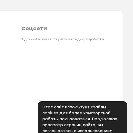
Соцсети
В данный момент соцсети в стадии разработки
Этот сайт использует файлы
cookies для более комфортной
работы пользователя. Продолжая
просмотр страниц сайта, вы
соглашаетесь с использованием