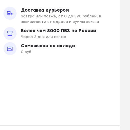
Доставка курьером
Завтра или позже, от 0 до 390 рублей, в
зависимости от адреса и суммы заказа
Более чем 8000 ПВЗ по России
Через 2 дня или позже
Самовывоз со склада
0 руб.