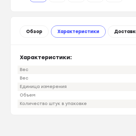
Обзор
Характеристики
Доставк
Характеристики:
Вес
Вес
Единица измерения
Объем
Количество штук в упаковке