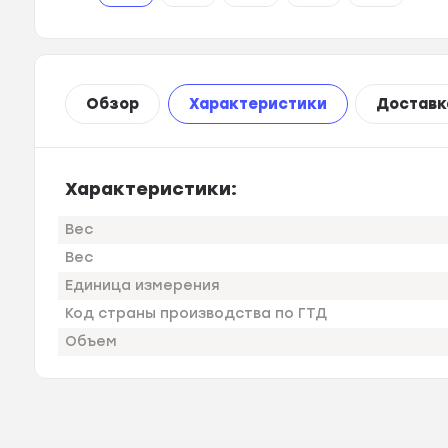
Обзор
Характеристики
Доставк
Характеристики:
Вес
Вес
Единица измерения
Код страны производства по ГТД
Объем