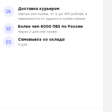
Доставка курьером
Завтра или позже, от 0 до 390 рублей, в
зависимости от адреса и суммы заказа
Более чем 8000 ПВЗ по России
Через 2 дня или позже
Самовывоз со склада
0 руб.