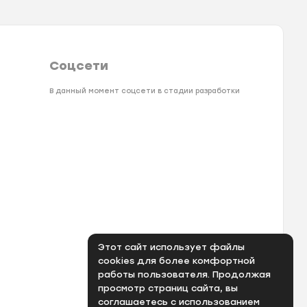
Соцсети
В данный момент соцсети в стадии разработки
Этот сайт использует файлы
cookies для более комфортной
работы пользователя. Продолжая
просмотр страниц сайта, вы
соглашаетесь с использованием