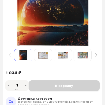
1 034
₽
В корзину
шт.
Доставка курьером
Завтра или позже, от 0 до 390 рублей, в зависимости от