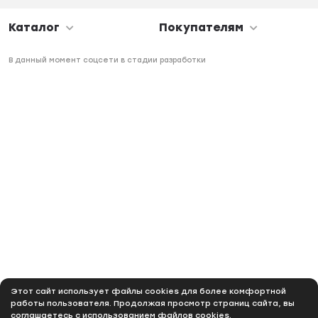
Каталог
Покупателям
В данный момент соцсети в стадии разработки
Этот сайт использует файлы cookies для более комфортной
работы пользователя. Продолжая просмотр страниц сайта, вы
соглашаетесь с использованием файлов cookies.