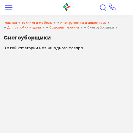
Главная
→
Техника и мебель
▼
→
Инструменты и инвентарь
▼
→
Для стройки и дачи
▼
→
Садовая техника
▼
→
Снегоуборщики
▼
Снегоуборщики
В этой категории нет ни одного товара.