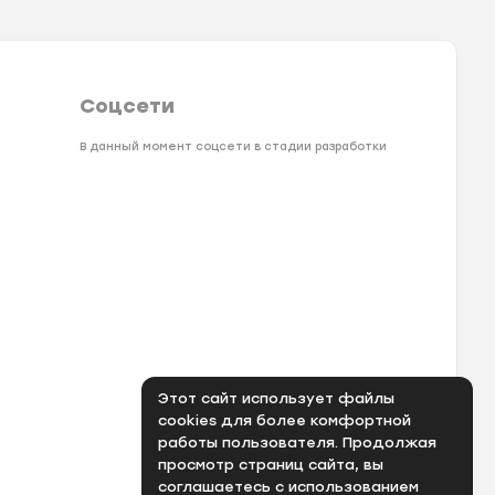
Соцсети
В данный момент соцсети в стадии разработки
Этот сайт использует файлы
cookies для более комфортной
работы пользователя. Продолжая
просмотр страниц сайта, вы
соглашаетесь с использованием