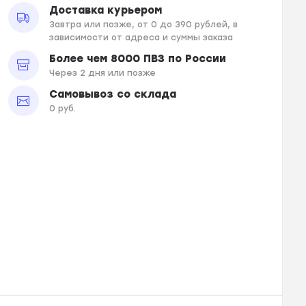
Доставка курьером
Завтра или позже, от 0 до 390 рублей, в
зависимости от адреса и суммы заказа
Более чем 8000 ПВЗ по России
Через 2 дня или позже
Самовывоз со склада
0 руб.