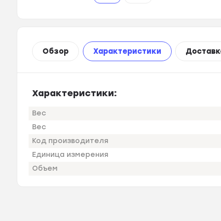
Обзор
Характеристики
Доставк
Характеристики:
Вес
Вес
Код производителя
Единица измерения
Объем